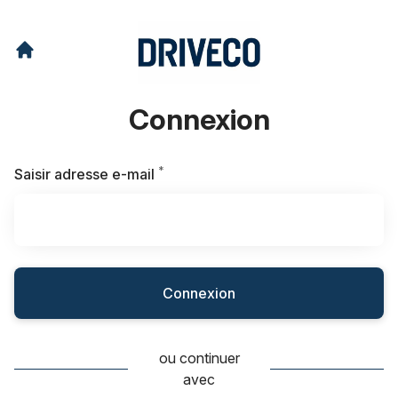
Connexion
*
Requis
Saisir adresse e-mail
Connexion
ou continuer
avec